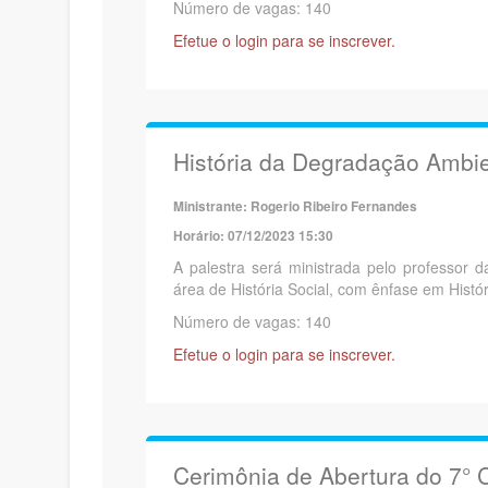
Número de vagas: 140
Efetue o login para se inscrever.
História da Degradação Ambie
Ministrante: Rogerio Ribeiro Fernandes
Horário: 07/12/2023 15:30
A palestra será ministrada pelo professor d
área de História Social, com ênfase em Histór
Número de vagas: 140
Efetue o login para se inscrever.
Cerimônia de Abertura do 7° 