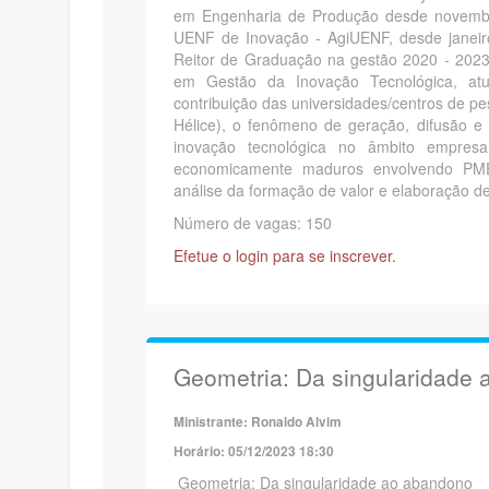
em Engenharia de Produção desde novembr
UENF de Inovação - AgiUENF, desde janeir
Reitor de Graduação na gestão 2020 - 2023
em Gestão da Inovação Tecnológica, atu
contribuição das universidades/centros de pe
Hélice), o fenômeno de geração, difusão e
inovação tecnológica no âmbito empresa
economicamente maduros envolvendo PMEs, g
análise da formação de valor e elaboração d
Número de vagas: 150
Efetue o login para se inscrever.
Geometria: Da singularidade
Ministrante: Ronaldo Alvim
Horário: 05/12/2023 18:30
Geometria: Da singularidade ao abandono