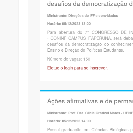
desafios da democratização 
Ministrante: Direções do IFF e convidados
Horário: 05/12/2023 13:00
Para abertura do 7° CONGRESSO DE 
- CONINF CAMPUS ITAPERUNA, será debatido
desafios da democratização do conhecimen
Ensino e Direção de Políticas Estudantis.
Número de vagas: 150
Efetue o login para se inscrever.
Ações afirmativas e de perma
Ministrante: Prof. Dra. Clicia Grativol Matos - UENF
Horário: 05/12/2023 14:00
Possui graduação em Ciências Biológicas 