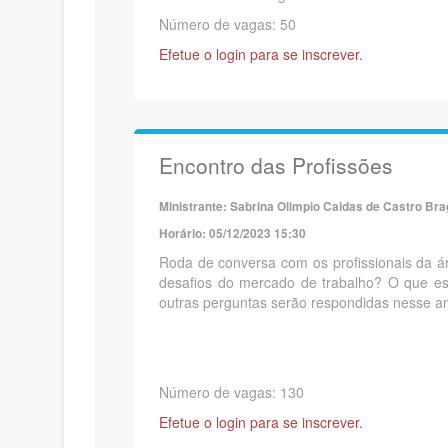
Número de vagas: 50
Efetue o login para se inscrever.
Encontro das Profissões
Ministrante: Sabrina Olimpio Caldas de Castro Br
Horário: 05/12/2023 15:30
Roda de conversa com os profissionais da áre
desafios do mercado de trabalho? O que es
outras perguntas serão respondidas nesse a
Número de vagas: 130
Efetue o login para se inscrever.