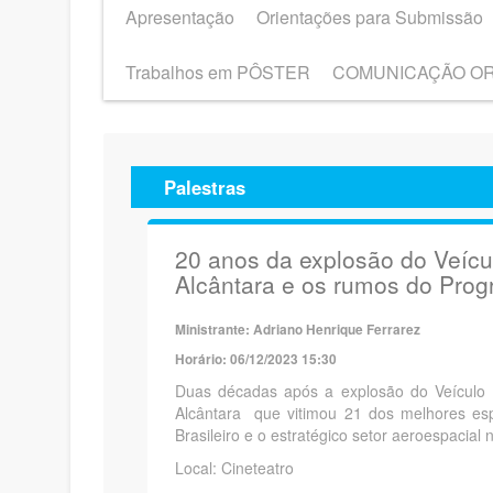
Apresentação
Orientações para Submissão
Trabalhos em PÔSTER
COMUNICAÇÃO O
Palestras
20 anos da explosão do Veícu
Alcântara e os rumos do Progr
Ministrante: Adriano Henrique Ferrarez
Horário: 06/12/2023 15:30
Duas décadas após a explosão do Veículo 
Alcântara que vitimou 21 dos melhores esp
Brasileiro e o estratégico setor aeroespacial 
Local: Cineteatro