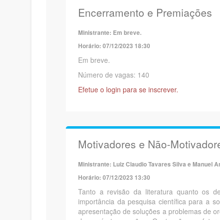
Encerramento e Premiações
Ministrante: Em breve.
Horário: 07/12/2023 18:30
Em breve.
Número de vagas: 140
Efetue o login para se inscrever.
Motivadores e Não-Motivador
Ministrante: Luiz Claudio Tavares Silva e Manuel 
Horário: 07/12/2023 13:30
Tanto a revisão da literatura quanto os d
importância da pesquisa científica para a 
apresentação de soluções a problemas de o