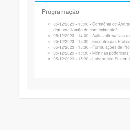
Programação
05/12/2023 - 13:00 - Cerimônia de Abertu
democratização do conhecimento"
05/12/2023 - 14:00 - Ações afirmativas e
05/12/2023 - 15:30 - Encontro das Profis
05/12/2023 - 15:30 - Formulações de Pr
05/12/2023 - 15:30 - Meninas poderosas
05/12/2023 - 15:30 - Laboratório Sustent