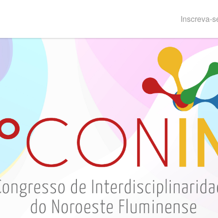
Inscreva-s