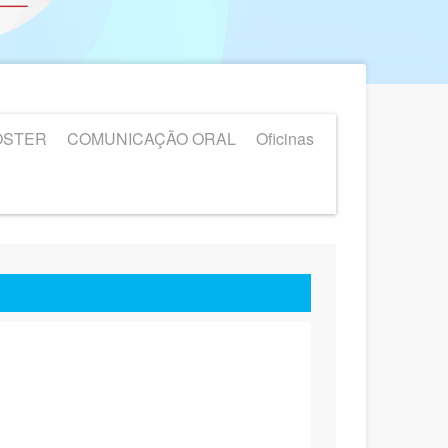
PÔSTER
COMUNICAÇÃO ORAL
Oficinas