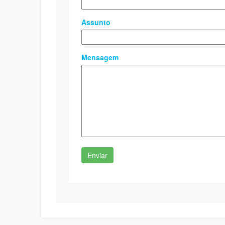
Assunto
Mensagem