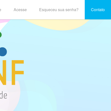
e
Acesse
Esqueceu sua senha?
Contato